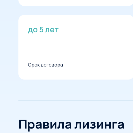
до 5 лет
Срок договора
Правила лизинга