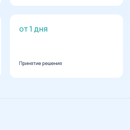
от 1 дня
Принятие решения