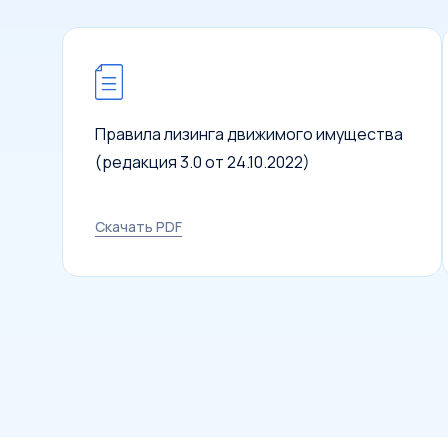
Правила лизинга движимого имущества
(редакция 3.0 от 24.10.2022)
Скачать PDF