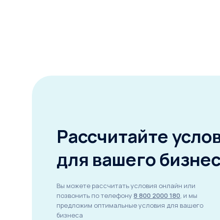
Рассчитайте усло
для вашего бизне
Вы можете рассчитать условия онлайн или
позвонить по телефону
8 800 2000 180
, и мы
предложим оптимальные условия для вашего
бизнеса