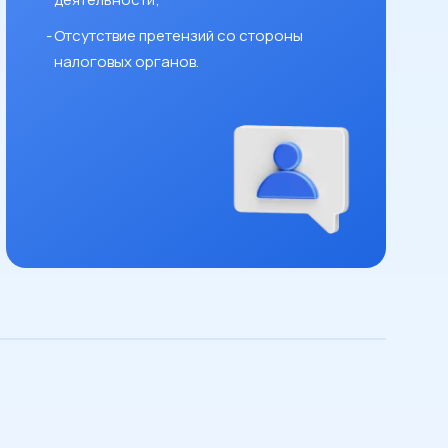
Отсутствие претензий со стороны
налоговых органов.