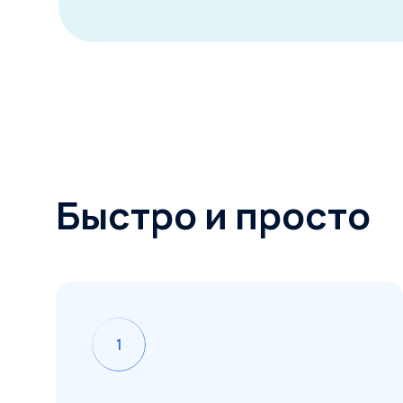
Быстро и просто
1