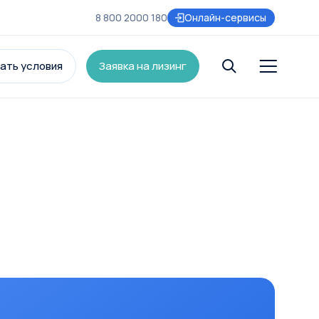
8 800 2000 180
Онлайн-сервисы
ать условия
Заявка на лизинг
и