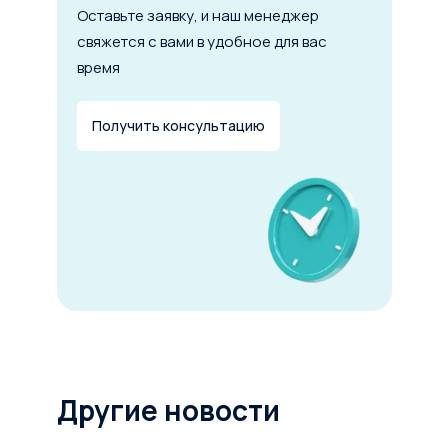
Оставьте заявку, и наш менеджер
свяжется с вами в удобное для вас
время
Получить консультацию
Другие новости