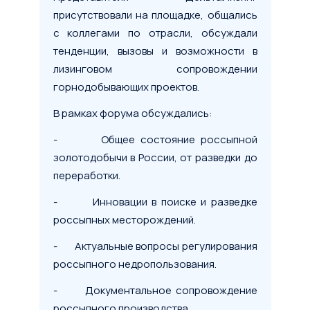
присутствовали на площадке, общались
с коллегами по отрасли, обсуждали
тенденции, вызовы и возможности в
лизинговом сопровождении
горнодобывающих проектов.
В рамках форума обсуждались:
- Общее состояние россыпной
золотодобычи в России, от разведки до
переработки.
- Инновации в поиске и разведке
россыпных месторождений.
- Актуальные вопросы регулирования
россыпного недропользования.
- Документальное сопровождение
россыпного производства.