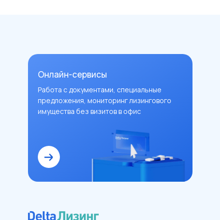
Онлайн-сервисы
Работа с документами, специальные
предложения, мониторинг лизингового
имущества без визитов в офис