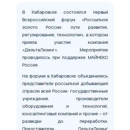
В Хабаровске состоялся первый
Всероссийский форум «Россыпное
золото России: пути развития,
регулирование, технологии», в котором
прияла участие компания
«ДельтаЛизинг». Мероприятие
проводилось при поддержке МАЙНЕКС
Россия.
На форуме в Хабаровске объединились
представители россыпной добывающей
отрасли всей России: государственные
учреждения, производители
оборудования и технологий,
консалтинговые компаний и прочие – от
разведки до переработки.
Представители ДельтаЛизинг