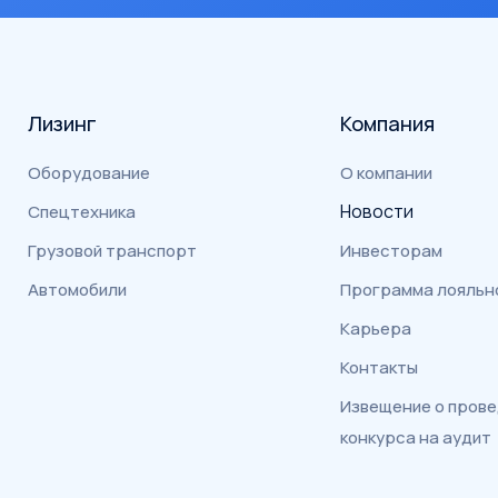
Лизинг
Компания
Оборудование
О компании
Новости
Спецтехника
Грузовой транспорт
Инвесторам
Автомобили
Программа лояльн
Карьера
Контакты
Извещение о пров
конкурса на аудит