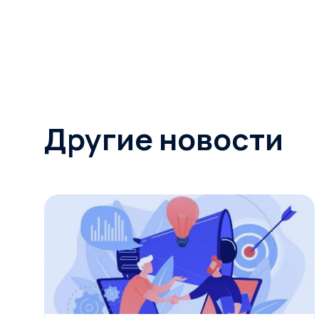
Другие новости