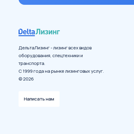
ДельтаЛизинг - лизинг всех видов
оборудования, спецтехники и
транспорта.
С 1999 года на рынке лизинговых услуг.
© 2026
Написать нам