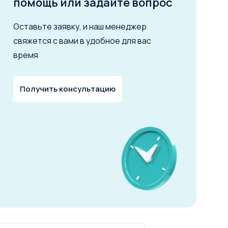
помощь или задайте вопрос
Оставьте заявку, и наш менеджер
свяжется с вами в удобное для вас
время
Получить консультацию