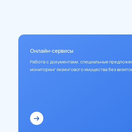
Онлайн-сервисы
Работа с документами, специальные предложе
мониторинг лизингового имущества без визитов