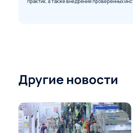
практик, а также внедрение проверенных инс
Другие новости