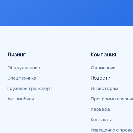
Лизинг
Компания
Оборудование
О компании
Новости
Спецтехника
Грузовой транспорт
Инвесторам
Автомобили
Программа лояльн
Карьера
Контакты
Извещение о пров