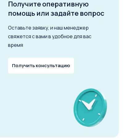
Получите оперативную
помощь или задайте вопрос
Оставьте заявку, и наш менеджер
свяжется с вами в удобное для вас
время
Получить консультацию