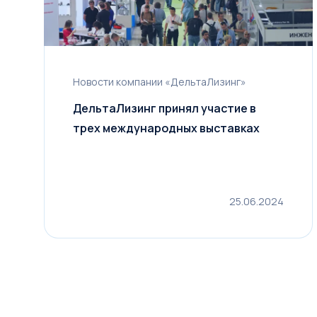
Новости компании «ДельтаЛизинг»
ДельтаЛизинг принял участие в
трех международных выставках
25.06.2024