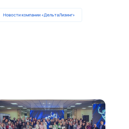
Новости компании «ДельтаЛизинг»