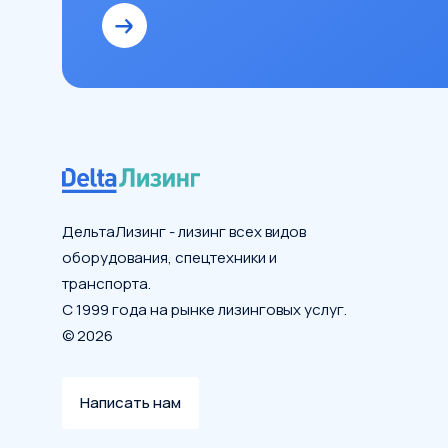
ДельтаЛизинг - лизинг всех видов
оборудования, спецтехники и
транспорта.
С 1999 года на рынке лизинговых услуг.
© 2026
Написать нам