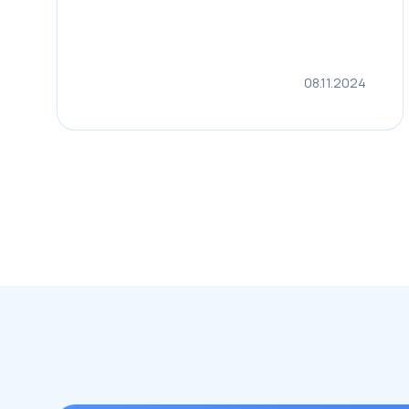
08.11.2024