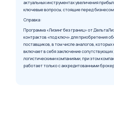
актуальных инструментах увеличения прибыл
ключевые вопросы, стоящие перед бизнесом
Справка:
Программа «Лизинг без границ» от ДельтаЛи
контрактов «под ключ» для приобретения об
поставщиков, в том числе аналогов, которых 
включает в себя заключение сопутствующих
логистическими компаниями, при этом компа
работает только с аккредитованными брокер