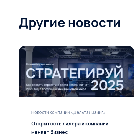
Другие новости
Новости компании «ДельтаЛизинг»
Открытость лидера и компании
меняет бизнес