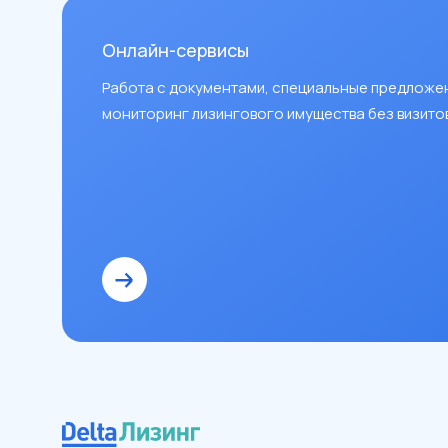
Онлайн-сервисы
Работа с документами, специальные предложе
мониторинг лизингового имущества без визитов