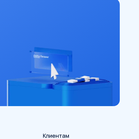
Клиентам