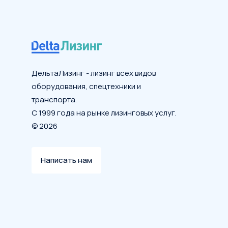
ДельтаЛизинг - лизинг всех видов
оборудования, спецтехники и
транспорта.
С 1999 года на рынке лизинговых услуг.
© 2026
Написать нам