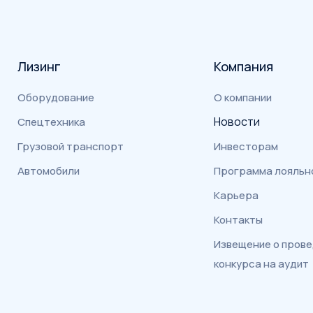
Лизинг
Компания
Оборудование
О компании
Новости
Спецтехника
Грузовой транспорт
Инвесторам
Автомобили
Программа лояльн
Карьера
Контакты
Извещение о пров
конкурса на аудит