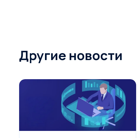
Другие новости