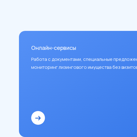
Онлайн-сервисы
Работа с документами, специальные предложе
мониторинг лизингового имущества без визитов