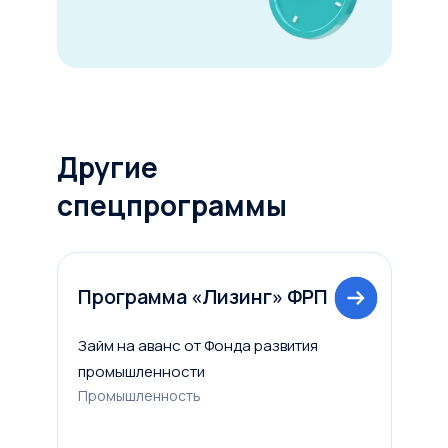
Другие
спецпрограммы
Программа «Лизинг» ФРП
Займ на аванс от Фонда развития
промышленности
Промышленность