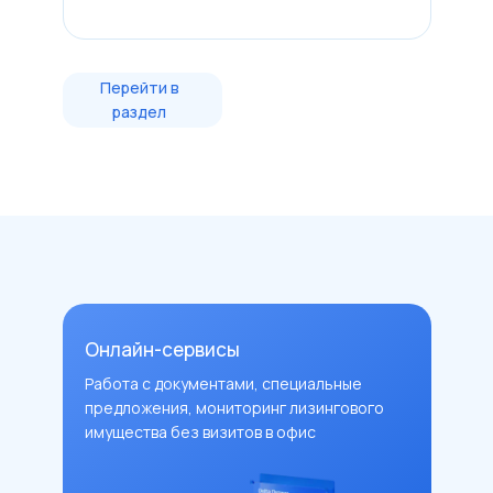
Перейти в
раздел
Онлайн-сервисы
Работа с документами, специальные
предложения, мониторинг лизингового
имущества без визитов в офис