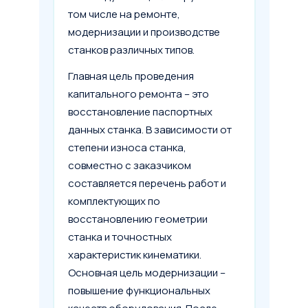
том числе на ремонте,
модернизации и производстве
станков различных типов.
Главная цель проведения
капитального ремонта – это
восстановление паспортных
данных станка. В зависимости от
степени износа станка,
совместно с заказчиком
составляется перечень работ и
комплектующих по
восстановлению геометрии
станка и точностных
характеристик кинематики.
Основная цель модернизации –
повышение функциональных