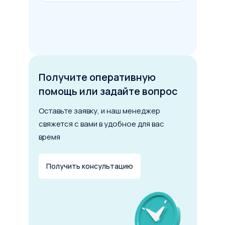
Получите оперативную
помощь или задайте вопрос
Оставьте заявку, и наш менеджер
свяжется с вами в удобное для вас
время
Получить консультацию