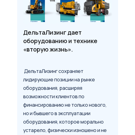
ДельтаЛизинг дает
оборудованию и технике
«вторую жизнь».
ДельтаЛизинг сохраняет
лидирующие позиции на рынке
оборудования, расширяя
возможности клиентов по
финансированию не только нового,
но и бывшего в эксплуатации
оборудования, которое морально
устарело, физически изношено и не