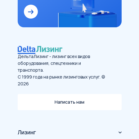
ДельтаЛизинг - лизинг всех видов
оборудования, спецтехники и
транспорта.
С 1999 года на рынке лизинговых услуг. ©
2026
Написать нам
Лизинг