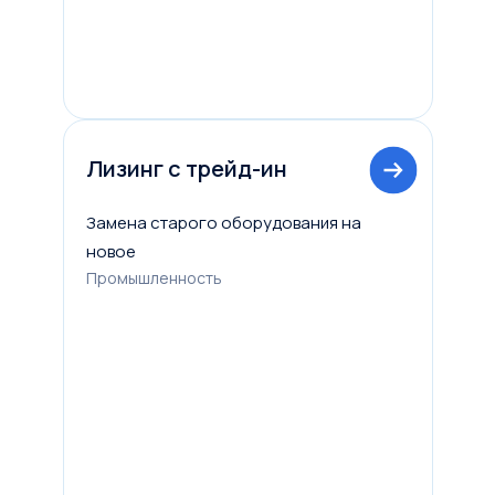
Лизинг с трейд-ин
Замена старого оборудования на
новое
Промышленность