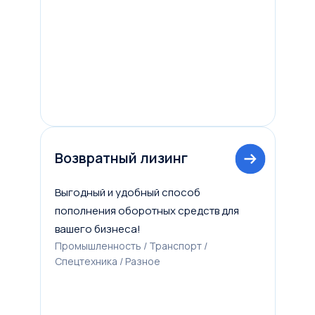
Возвратный лизинг
Выгодный и удобный способ
пополнения оборотных средств для
вашего бизнеса!
Промышленность / Транспорт /
Спецтехника / Разное