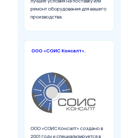
лучшие условия на поставку или
ремонт оборудования для вашего
производства.
ООО «СОИС Консалт»
.
ООО «СОИС Консалт» создано в
2001 году и специализируется в