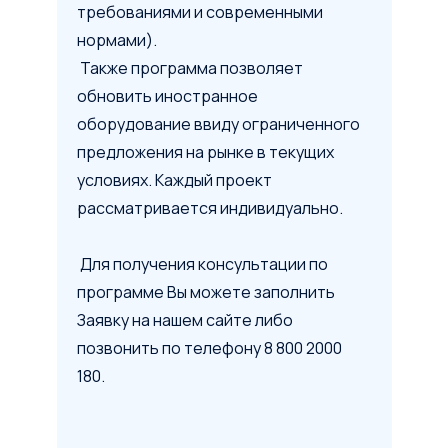
требованиями и современными
нормами).
Также программа позволяет
обновить иностранное
оборудование ввиду ограниченного
предложения на рынке в текущих
условиях. Каждый проект
рассматривается индивидуально.
Для получения консультации по
программе Вы можете заполнить
Заявку на нашем сайте либо
позвонить по телефону 8 800 2000
180.