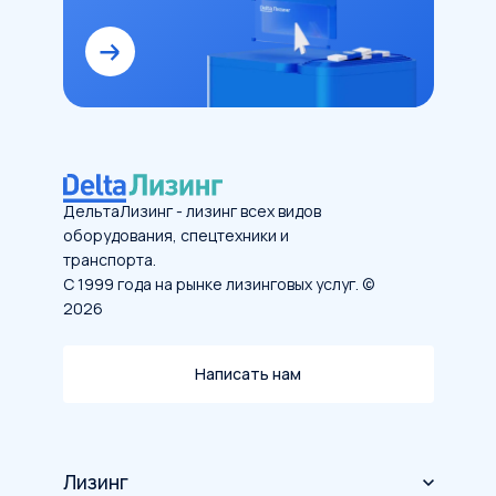
ДельтаЛизинг - лизинг всех видов
оборудования, спецтехники и
транспорта.
С 1999 года на рынке лизинговых услуг. ©
2026
Написать нам
Лизинг