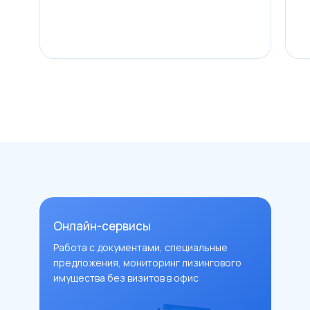
Онлайн-сервисы
Работа с документами, специальные
предложения, мониторинг лизингового
имущества без визитов в офис