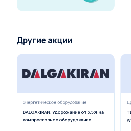
Другие акции
Энергетическое оборудование
Д
DALGAKIRAN. Удорожание от 3.5% на
Т
компрессорное оборудование
у