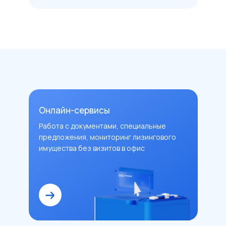
Онлайн-сервисы
Работа с документами, специальные
предложения, мониторинг лизингового
имущества без визитов в офис