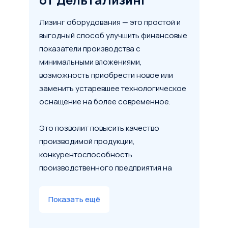
Рассчитать лизинг
Лизинг оборудования — это простой и
выгодный способ улучшить финансовые
показатели производства с
минимальными вложениями,
возможность приобрести новое или
заменить устаревшее технологическое
оснащение на более современное.
Это позволит повысить качество
производимой продукции,
конкурентоспособность
производственного предприятия на
рынке и увеличить объем продаж.
Показать ещё