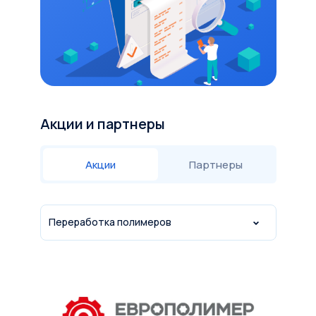
Акции и партнеры
Акции
Партнеры
Переработка полимеров