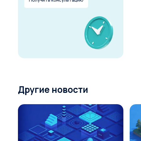
Другие новости