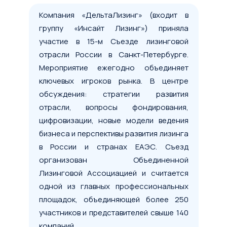
Компания «ДельтаЛизинг» (входит в
группу «Инсайт Лизинг») приняла
участие в 15-м Съезде лизинговой
отрасли России в Санкт-Петербурге.
Мероприятие ежегодно объединяет
ключевых игроков рынка. В центре
обсуждения: стратегии развития
отрасли, вопросы фондирования,
цифровизации, новые модели ведения
бизнеса и перспективы развития лизинга
в России и странах ЕАЭС. Съезд
организован Объединенной
Лизинговой Ассоциацией и считается
одной из главных профессиональных
площадок, объединяющей более 250
участников и представителей свыше 140
компаний.