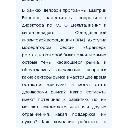
В рамках деловой программы Дмитрий
Ефремов, заместитель генерального
директора по СЗФО ДельтаЛизинг и
вице-президент Объединенной
лизинговой ассоциации (ОЛА), выступил
модератором сессии «Драйверы
роста», на которой были подняты самые
острые темы, касающиеся рынка, и
обсуждались актуальные вопросы:
какие секторы рынка в настоящее время
остаются «живыми» и могут стать
драйверами рынка? Какие сегменты
имеют потенциал к развитию, но им
мешают законодательные или другие
ограничения, какая поддержка им
нужна? Как компании работают с