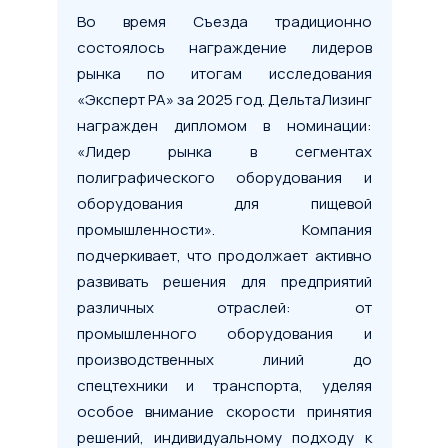
Во время Съезда традиционно
состоялось награждение лидеров
рынка по итогам исследования
«Эксперт РА» за 2025 год. ДельтаЛизинг
награжден дипломом в номинации:
«Лидер рынка в сегментах
полиграфического оборудования и
оборудования для пищевой
промышленности». Компания
подчеркивает, что продолжает активно
развивать решения для предприятий
различных отраслей: от
промышленного оборудования и
производственных линий до
спецтехники и транспорта, уделяя
особое внимание скорости принятия
решений, индивидуальному подходу к