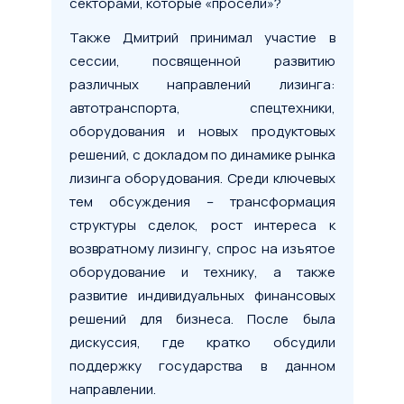
секторами, которые «просели»?
Также Дмитрий принимал участие в
сессии, посвященной развитию
различных направлений лизинга:
автотранспорта, спецтехники,
оборудования и новых продуктовых
решений, с докладом по динамике рынка
лизинга оборудования. Среди ключевых
тем обсуждения – трансформация
структуры сделок, рост интереса к
возвратному лизингу, спрос на изъятое
оборудование и технику, а также
развитие индивидуальных финансовых
решений для бизнеса. После была
дискуссия, где кратко обсудили
поддержку государства в данном
направлении.