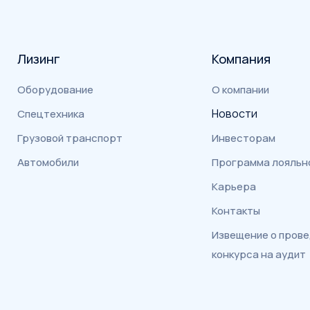
Лизинг
Компания
Оборудование
О компании
Новости
Спецтехника
Грузовой транспорт
Инвесторам
Автомобили
Программа лояльн
Карьера
Контакты
Извещение о пров
конкурса на аудит