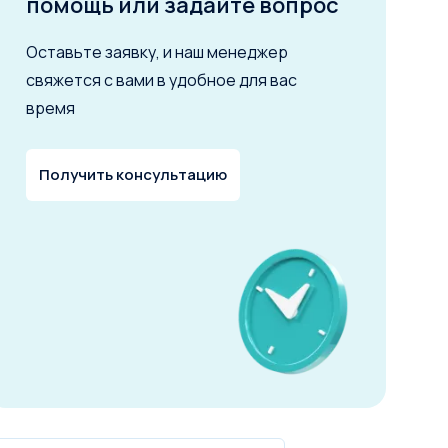
помощь или задайте вопрос
Оставьте заявку, и наш менеджер
свяжется с вами в удобное для вас
время
Получить консультацию