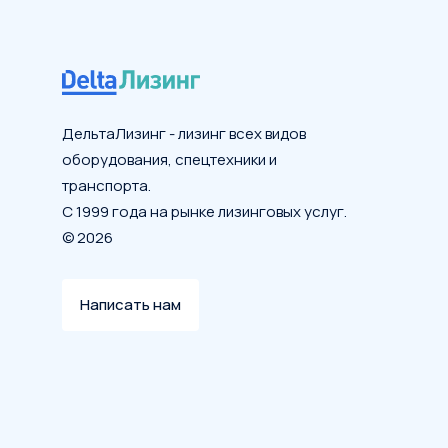
ДельтаЛизинг - лизинг всех видов
оборудования, спецтехники и
транспорта.
С 1999 года на рынке лизинговых услуг.
© 2026
Написать нам