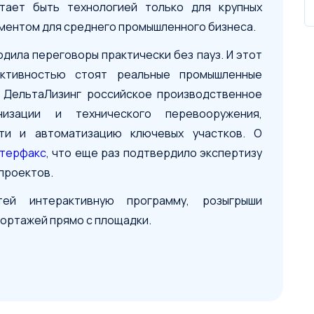
тает быть технологией только для крупных
ументом для среднего промышленного бизнеса.
дила переговоры практически без пауз. И этот
активностью стоят реальные промышленные
 ДельтаЛизинг российское производственное
изации и технического перевооружения,
ти и автоматизацию ключевых участков. О
терфакс
, что еще раз подтвердило экспертизу
проектов.
ей интерактивную программу, розыгрыши
ортажей прямо с площадки.