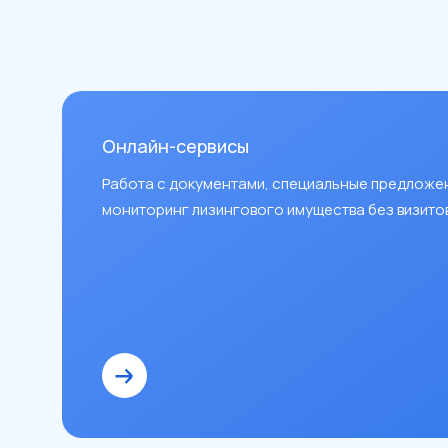
Онлайн-сервисы
Работа с документами, специальные предложе
мониторинг лизингового имущества без визитов