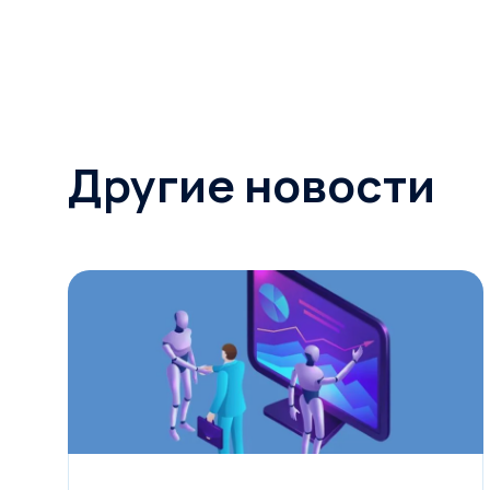
Другие новости