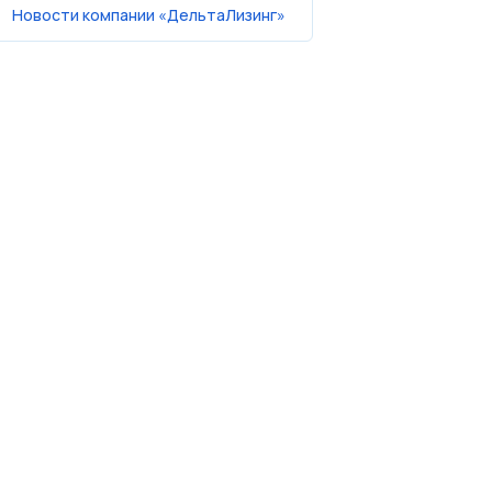
Новости компании «ДельтаЛизинг»