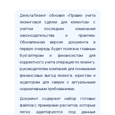
ДельтаЛизинг обновил «Правил учета
лизинговой сделки для клиентов» с
учетом последних изменений
законодательства и практики.
Обновленная версия документа в
первую очередь будет полезна главным
бухгалтерам и финансистам для
корректного учета операций по лизингу,
руководителям компаний для понимания
финансовых выгод лизинга, юристам и
аудиторам для сверки с актуальными
нормативными требованиями.
Документ содержит набор готовых
файлов с примерами расчетов, которые
легко адаптируются под данные