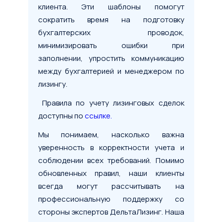
клиента. Эти шаблоны помогут
сократить время на подготовку
бухгалтерских проводок,
минимизировать ошибки при
заполнении, упростить коммуникацию
между бухгалтерией и менеджером по
лизингу.
Правила по учету лизинговых сделок
доступны по
ссылке.
Мы понимаем, насколько важна
уверенность в корректности учета и
соблюдении всех требований. Помимо
обновленных правил, наши клиенты
всегда могут рассчитывать на
профессиональную поддержку со
стороны экспертов ДельтаЛизинг. Наша