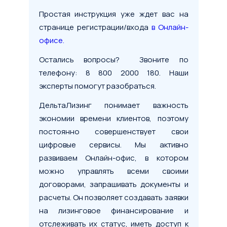
Простая инструкция уже ждет вас на
странице регистрации/входа
в Онлайн-
офисе.
Остались вопросы? Звоните по
телефону: 8 800 2000 180. Наши
эксперты помогут разобраться.
ДельтаЛизинг понимает важность
экономии времени клиентов, поэтому
постоянно совершенствует свои
цифровые сервисы. Мы активно
развиваем Онлайн-офис, в котором
можно управлять всеми своими
договорами, запрашивать документы и
расчеты. Он позволяет создавать заявки
на лизинговое финансирование и
отслеживать их статус, иметь доступ к