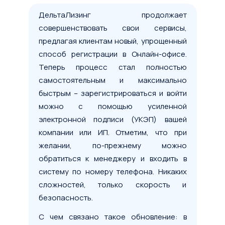
ДельтаЛизинг продолжает
совершенствовать свои сервисы,
предлагая клиентам новый, упрощенный
способ регистрации в Онлайн-офисе.
Теперь процесс стал полностью
самостоятельным и максимально
быстрым – зарегистрироваться и войти
можно с помощью усиленной
электронной подписи (УКЭП) вашей
компании или ИП. Отметим, что при
желании, по-прежнему можно
обратиться к менеджеру и входить в
систему по номеру телефона. Никаких
сложностей, только скорость и
безопасность.
С чем связано такое обновление: в