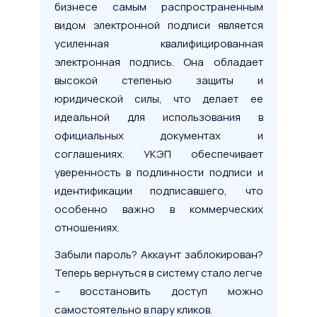
бизнесе самым распространенным
видом электронной подписи является
усиленная квалифицированная
электронная подпись. Она обладает
высокой степенью защиты и
юридической силы, что делает ее
идеальной для использования в
официальных документах и
соглашениях. УКЭП обеспечивает
уверенность в подлинности подписи и
идентификации подписавшего, что
особенно важно в коммерческих
отношениях.
Забыли пароль? Аккаунт заблокирован?
Теперь вернуться в систему стало легче
– восстановить доступ можно
самостоятельно в пару кликов.