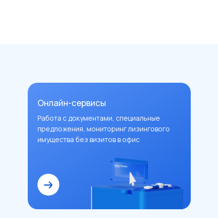
Онлайн-сервисы
Работа с документами, специальные
предложения, мониторинг лизингового
имущества без визитов в офис