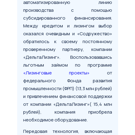
автоматизированную линию
производства с помощью
субсидированного финансирования.
Между кредитом и лизингом выбор
оказался очевидным и «Содружество»
обратилось к своему постоянному
проверенному партнеру, компании
«ДельтаЛизинг». Воспользовавшись
льготным займом по программе
«Лизинговые проекты»
от
федерального Фонда развития
промышленности (ФРП) (13,3 млн рублей)
и привлечением финансовой поддержки
от компании «ДельтаЛизинг»( 15,4 млн
рублей), компания приобрела
необходимое оборудование.
Передовая технология, включающая