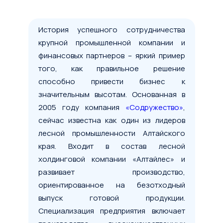
История успешного сотрудничества
крупной промышленной компании и
финансовых партнеров – яркий пример
того, как правильное решение
способно привести бизнес к
значительным высотам. Основанная в
2005 году компания
«Содружество»
,
сейчас известна как один из лидеров
лесной промышленности Алтайского
края. Входит в состав лесной
холдинговой компании «Алтайлес» и
развивает производство,
ориентированное на безотходный
выпуск готовой продукции.
Специализация предприятия включает