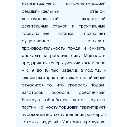
автоматический четырехсторонний
семишпиндельный станок,
ленточнопильный скоростной
делительный станок и трехпильные
торцовочные станки, позволяет
существенно повысить
производительность труда и снизить
расходы на рабочую силу. Мощность
предприятия теперь увеличится в 2 раза
– с 9 до 18 тыс. изделий в год т.к. к
ключевым характеристикам новой линии
относится то, что скорость подачи
заготовок выросла, обеспечивая
быструю обработку даже крупных
партий. Точность торцовки гарантирует
высокое качество выполнения размеров
готовых изделий. Упаковка продукции