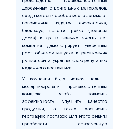
производство высококачественных
деревянных строительных материалов,
среди которых особое место занимают
погонажные изделия: евровагонка,
блок-хаус, половая рейка (половая
доска) и др. В течение многих лет
компания демонстрирует уверенный
рост объемов выпуска и расширения
рынков сбыта, укрепляя свою репутацию
надежного поставщика.
У компании была четкая цель –
модернизировать производственный
комплекс, чтобы повысить
эффективность, улучшить качество
продукции, а также расширить
географию поставок. Для этого решили
приобрести современную