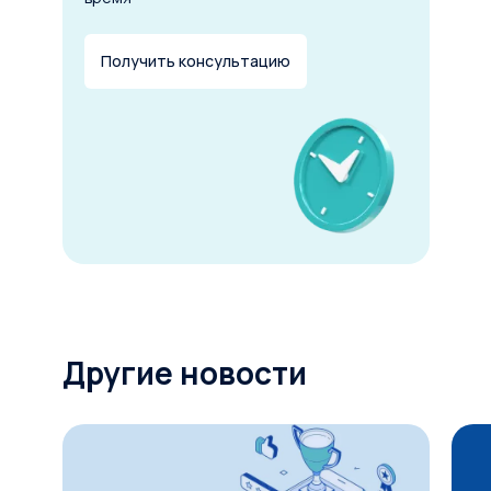
Получить консультацию
Другие новости