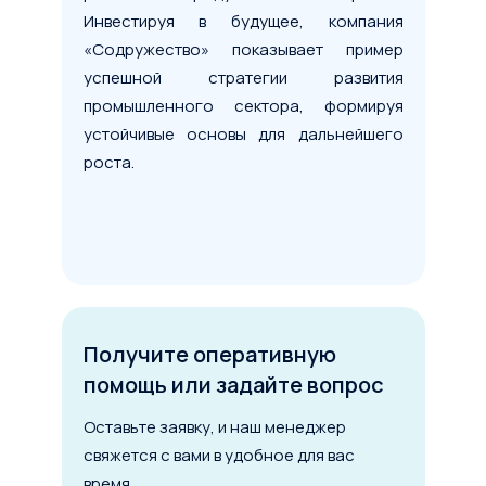
Инвестируя в будущее, компания
«Содружество» показывает пример
успешной стратегии развития
промышленного сектора, формируя
устойчивые основы для дальнейшего
роста.
Получите оперативную
помощь или задайте вопрос
Оставьте заявку, и наш менеджер
свяжется с вами в удобное для вас
время