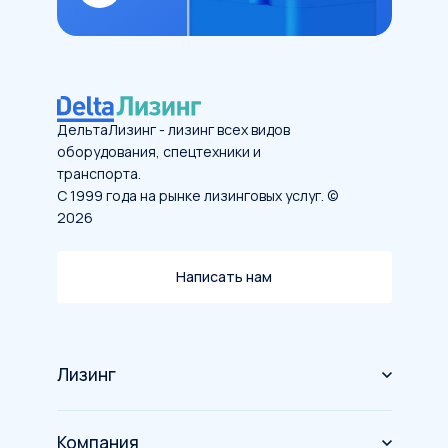
ДельтаЛизинг - лизинг всех видов
оборудования, спецтехники и
транспорта.
С 1999 года на рынке лизинговых услуг. ©
2026
Написать нам
Лизинг
Оборудование
Компания