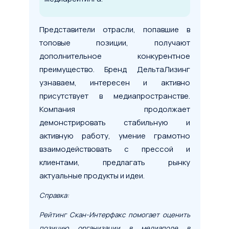
Представители отрасли, попавшие в
топовые позиции, получают
дополнительное конкурентное
преимущество. Бренд ДельтаЛизинг
узнаваем, интересен и активно
присутствует в медиапространстве.
Компания продолжает
демонстрировать стабильную и
активную работу, умение грамотно
взаимодействовать с прессой и
клиентами, предлагать рынку
актуальные продукты и идеи.
Справка:
Рейтинг Скан-Интерфакс помогает оценить
позицию организации в медиаполе в