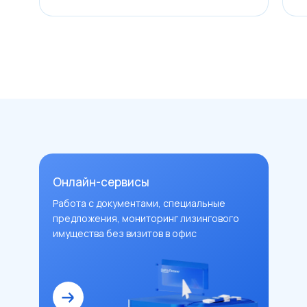
Онлайн-сервисы
Работа с документами, специальные
предложения, мониторинг лизингового
имущества без визитов в офис