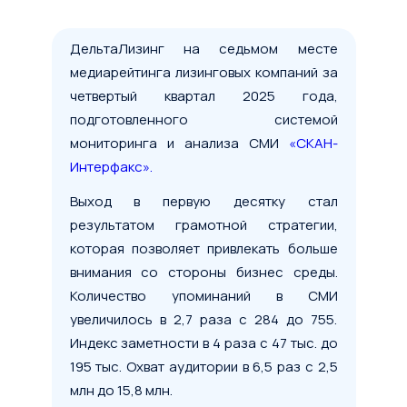
ДельтаЛизинг на седьмом месте
медиарейтинга лизинговых компаний за
четвертый квартал 2025 года,
подготовленного системой
мониторинга и анализа СМИ
«СКАН-
Интерфакс».
Выход в первую десятку стал
результатом грамотной стратегии,
которая позволяет привлекать больше
внимания со стороны бизнес среды.
Количество упоминаний в СМИ
увеличилось в 2,7 раза с 284 до 755.
Индекс заметности в 4 раза с 47 тыс. до
195 тыс. Охват аудитории в 6,5 раз с 2,5
млн до 15,8 млн.