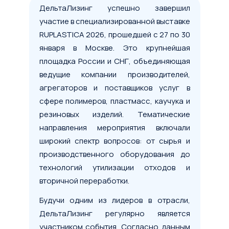
ДельтаЛизинг успешно завершил
участие в специализированной выставке
RUPLASTICA 2026, прошедшей с 27 по 30
января в Москве. Это крупнейшая
площадка России и СНГ, объединяющая
ведущие компании производителей,
агрегаторов и поставщиков услуг в
сфере полимеров, пластмасс, каучука и
резиновых изделий. Тематические
направления мероприятия включали
широкий спектр вопросов: от сырья и
производственного оборудования до
технологий утилизации отходов и
вторичной переработки.
Будучи одним из лидеров в отрасли,
ДельтаЛизинг регулярно является
участником события. Согласно данным