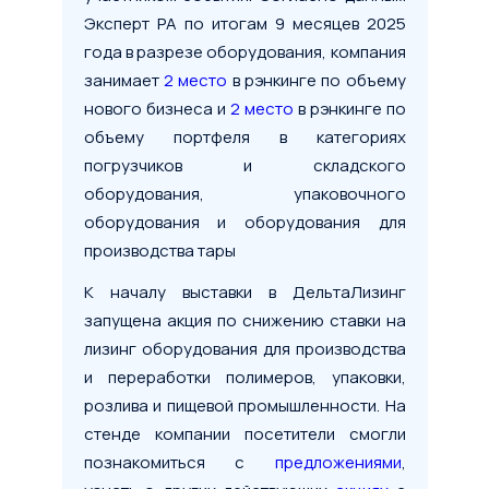
Эксперт РА по итогам 9 месяцев 2025
года в разрезе оборудования, компания
занимает
2 место
в рэнкинге по объему
нового бизнеса и
2 место
в рэнкинге по
объему портфеля в категориях
погрузчиков и складского
оборудования, упаковочного
оборудования и оборудования для
производства тары
К началу выставки в ДельтаЛизинг
запущена акция по снижению ставки на
лизинг оборудования для производства
и переработки полимеров, упаковки,
розлива и пищевой промышленности. На
стенде компании посетители смогли
познакомиться с
предложениями
,