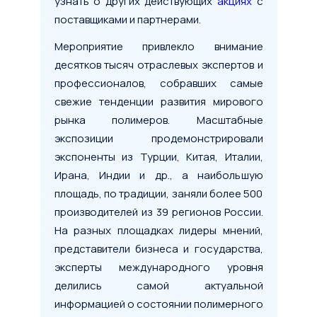
узнать о других действующих
акциях
с
поставщиками и партнерами.
Мероприятие привлекло внимание
десятков тысяч отраслевых экспертов и
профессионалов, собравших самые
свежие тенденции развития мирового
рынка полимеров. Масштабные
экспозиции продемонстрировали
экспоненты из Турции, Китая, Италии,
Ирана, Индии и др., а наибольшую
площадь, по традиции, заняли более 500
производителей из 39 регионов России.
На разных площадках лидеры мнений,
представители бизнеса и государства,
эксперты международного уровня
делились самой актуальной
информацией о состоянии полимерного