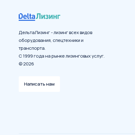
ДельтаЛизинг - лизинг всех видов
оборудования, спецтехники и
транспорта.
С 1999 года на рынке лизинговых услуг.
© 2026
Написать нам