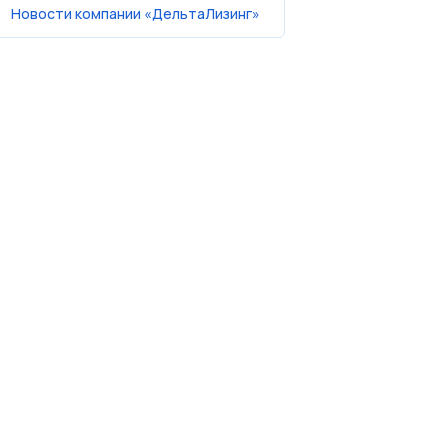
Новости компании «ДельтаЛизинг»