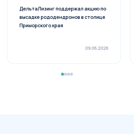
ДельтаЛизинг поддержал акцию по
высадке рододендронов в столице
Приморского края
09.06.2026