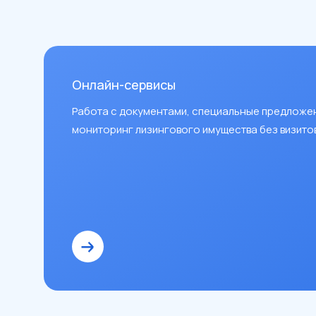
Онлайн-сервисы
Работа с документами, специальные предложе
мониторинг лизингового имущества без визитов