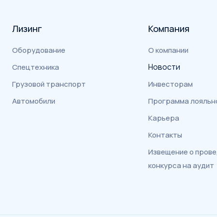
Лизинг
Компания
Оборудование
О компании
Новости
Спецтехника
Грузовой транспорт
Инвесторам
Автомобили
Программа лояльн
Карьера
Контакты
Извещение о пров
конкурса на аудит