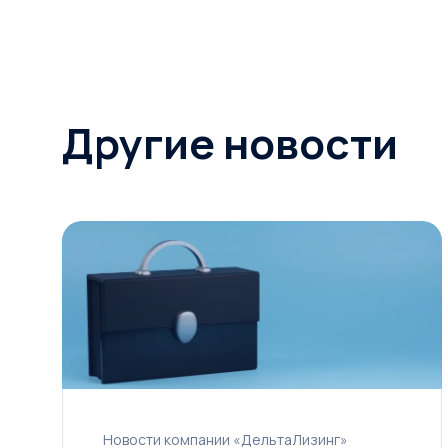
Другие новости
Новости компании «ДельтаЛизинг»