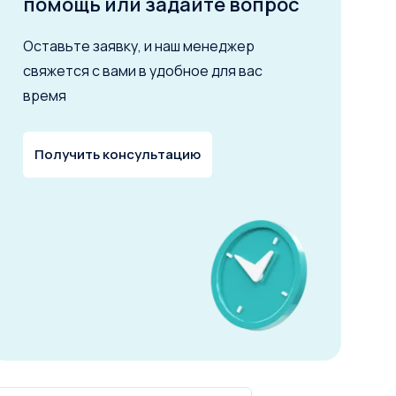
помощь или задайте вопрос
Оставьте заявку, и наш менеджер
свяжется с вами в удобное для вас
время
Получить консультацию