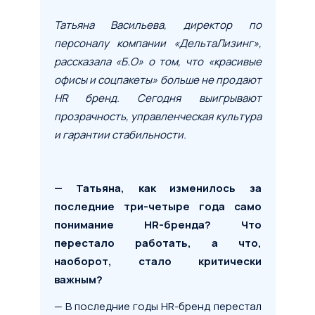
Татьяна Васильева, директор по
персоналу компании «ДельтаЛизинг»,
рассказала «Б.О» о том, что «красивые
офисы и соцпакеты» больше не продают
HR бренд. Сегодня выигрывают
прозрачность, управленческая культура
и гарантии стабильности.
— Татьяна, как изменилось за
последние три-четыре года само
понимание HR-бренда? Что
перестало работать, а что,
наоборот, стало критически
важным?
— В последние годы HR-бренд перестал