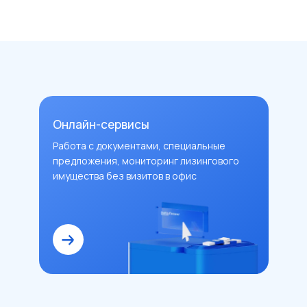
Онлайн-сервисы
Работа с документами, специальные
предложения, мониторинг лизингового
имущества без визитов в офис