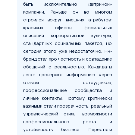
быть исключительно «витриной»
компании. Раньше он во многом
строился вокруг внешних атрибутов:
красивых офисов, формальных
описаний корпоративной культуры,
стандартных социальных пакетов, но
сегодня этого уже недостаточно. HR-
бренд стал про честность и совпадение
обещаний с реальностью. Кандидаты
легко проверяют информацию через
отзывы сотрудников,
профессиональные сообщества и
личные контакты. Поэтому критически
важными стали прозрачность, реальный
управленческий стиль, возможности
профессионального роста и
устойчивость бизнеса. Перестали