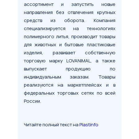
ассортимент и запустить новые
направления без отвлечения крупных
средств из оборота. Компания
специализируется на технологиях
полимерного литья, производит товары
для животных и бытовые пластиковые
изделия, развивает собственную
торговую марку LOVANIMAL, а также
выпускает продукцию по
индивидуальным заказам. Товары
реализуются на маркетплейсах и в
федеральных торговых сетях по всей
России.
Читайте полный текст на
Plastinfo