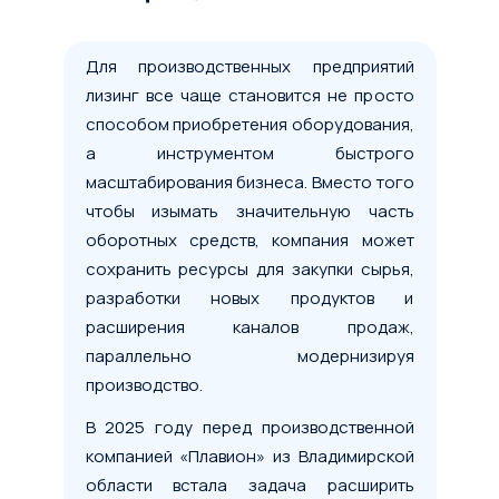
Для производственных предприятий
лизинг все чаще становится не просто
способом приобретения оборудования,
а инструментом быстрого
масштабирования бизнеса. Вместо того
чтобы изымать значительную часть
оборотных средств, компания может
сохранить ресурсы для закупки сырья,
разработки новых продуктов и
расширения каналов продаж,
параллельно модернизируя
производство.
В 2025 году перед производственной
компанией «Плавион» из Владимирской
области встала задача расширить