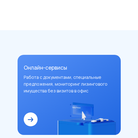
Онлайн-сервисы
Работа с документами, специальные
предложения, мониторинг лизингового
имущества без визитов в офис